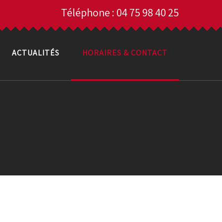
Téléphone : 04 75 98 40 25
ACTUALITÉS
HORAIRES & CONTACT