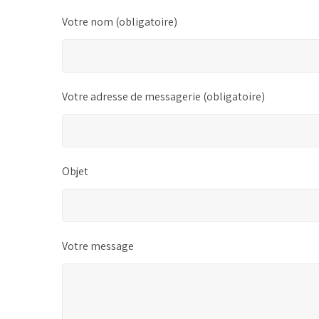
Votre nom (obligatoire)
Votre adresse de messagerie (obligatoire)
Objet
Votre message