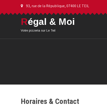
93, rue de la République, 07400 LE TEIL
R
égal & Moi
Votre pizzeria sur Le Teil
Horaires & Contact