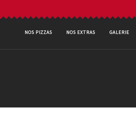
NOS PIZZAS
NOS EXTRAS
GALERIE